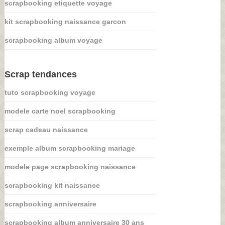
scrapbooking etiquette voyage
kit scrapbooking naissance garcon
scrapbooking album voyage
Scrap tendances
tuto scrapbooking voyage
modele carte noel scrapbooking
scrap cadeau naissance
exemple album scrapbooking mariage
modele page scrapbooking naissance
scrapbooking kit naissance
scrapbooking anniversaire
scrapbooking album anniversaire 30 ans