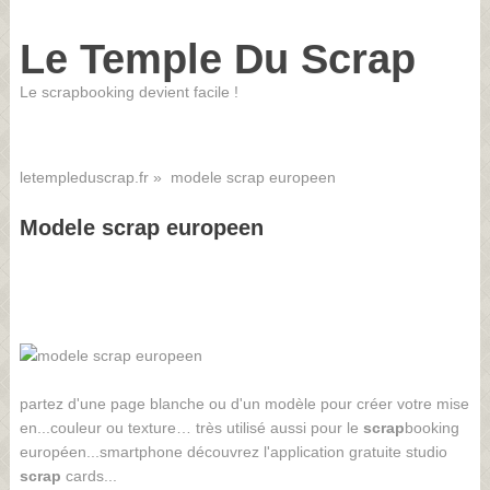
Le Temple Du Scrap
Le scrapbooking devient facile !
letempleduscrap.fr
» modele scrap europeen
Modele scrap europeen
partez d'une page blanche ou d'un modèle pour créer votre mise
en...couleur ou texture… très utilisé aussi pour le
scrap
booking
européen...smartphone découvrez l'application gratuite studio
scrap
cards...