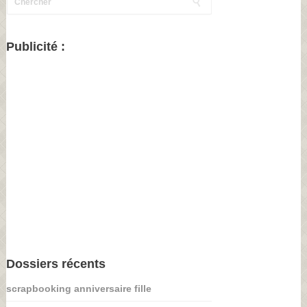
Publicité :
Dossiers récents
scrapbooking anniversaire fille