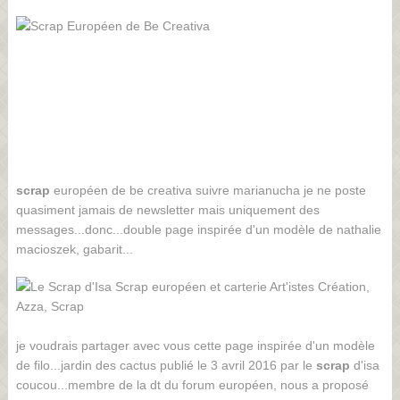
scrap
européen de be creativa suivre marianucha je ne poste
quasiment jamais de newsletter mais uniquement des
messages...donc...double page inspirée d'un modèle de nathalie
macioszek, gabarit...
je voudrais partager avec vous cette page inspirée d'un modèle
de filo...jardin des cactus publié le 3 avril 2016 par le
scrap
d'isa
coucou...membre de la dt du forum européen, nous a proposé