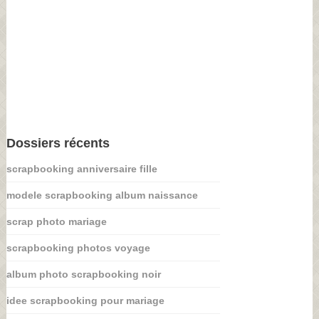
Dossiers récents
scrapbooking anniversaire fille
modele scrapbooking album naissance
scrap photo mariage
scrapbooking photos voyage
album photo scrapbooking noir
idee scrapbooking pour mariage