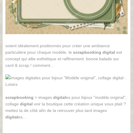
soient idéalement positionnés pour créer une ambiance
particulière pour chaque modèle. le
scrapbooking
digital
est
concept qui allie esthétique et raffinement. bonne balade sur
card & scrap ! comment...
scrapbooking
> images
digital
es pour bijoux "modèle original",
collage
digital
voir la boutique cette création unique vous plait ?
mettez la de côté afin de la retrouver plus tard images
digital
es...