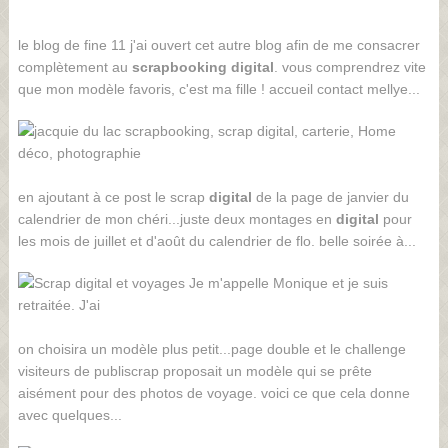
le blog de fine 11 j'ai ouvert cet autre blog afin de me consacrer
complètement au
scrapbooking
digital
. vous comprendrez vite
que mon modèle favoris, c'est ma fille ! accueil contact mellye...
en ajoutant à ce post le scrap
digital
de la page de janvier du
calendrier de mon chéri...juste deux montages en
digital
pour
les mois de juillet et d'août du calendrier de flo. belle soirée à...
on choisira un modèle plus petit...page double et le challenge
visiteurs de publiscrap proposait un modèle qui se prête
aisément pour des photos de voyage. voici ce que cela donne
avec quelques...