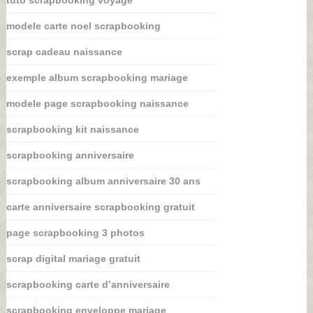
modele carte noel scrapbooking
scrap cadeau naissance
exemple album scrapbooking mariage
modele page scrapbooking naissance
scrapbooking kit naissance
scrapbooking anniversaire
scrapbooking album anniversaire 30 ans
carte anniversaire scrapbooking gratuit
page scrapbooking 3 photos
scrap digital mariage gratuit
scrapbooking carte d’anniversaire
scrapbooking enveloppe mariage