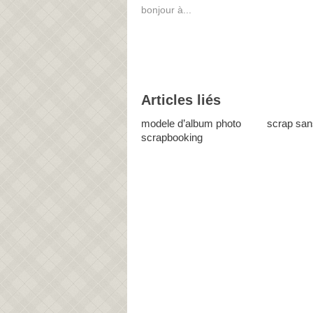
bonjour à...
Articles liés
modele d’album photo
scrap san
scrapbooking