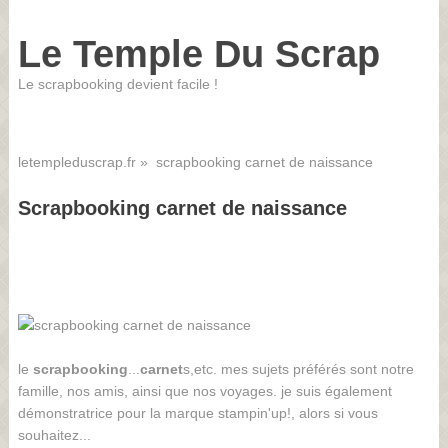
Le Temple Du Scrap
Le scrapbooking devient facile !
letempleduscrap.fr
» scrapbooking carnet de naissance
Scrapbooking carnet de naissance
le
scrapbooking
...
carnet
s,etc. mes sujets préférés sont notre
famille, nos amis, ainsi que nos voyages. je suis également
démonstratrice pour la marque stampin'up!, alors si vous
souhaitez...