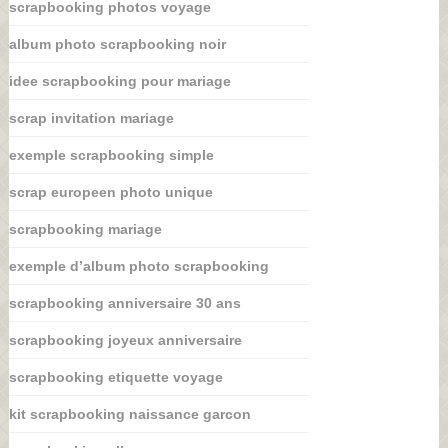
scrapbooking photos voyage
album photo scrapbooking noir
idee scrapbooking pour mariage
scrap invitation mariage
exemple scrapbooking simple
scrap europeen photo unique
scrapbooking mariage
exemple d’album photo scrapbooking
scrapbooking anniversaire 30 ans
scrapbooking joyeux anniversaire
scrapbooking etiquette voyage
kit scrapbooking naissance garcon