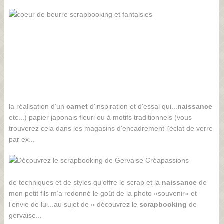
la réalisation d'un
carnet
d'inspiration et d'essai qui...
naissance
etc...) papier japonais fleuri ou à motifs traditionnels (vous
trouverez cela dans les magasins d'encadrement l'éclat de verre
par ex...
de techniques et de styles qu’offre le scrap et la
naissance
de
mon petit fils m’a redonné le goût de la photo «souvenir» et
l’envie de lui...au sujet de « découvrez le
scrapbooking
de
gervaise...