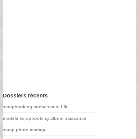
Dossiers récents
scrapbooking anniversaire fille
modele scrapbooking album naissance
scrap photo mariage