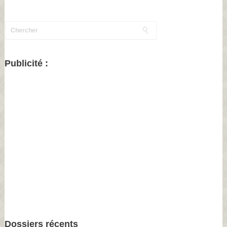
Publicité :
Dossiers récents