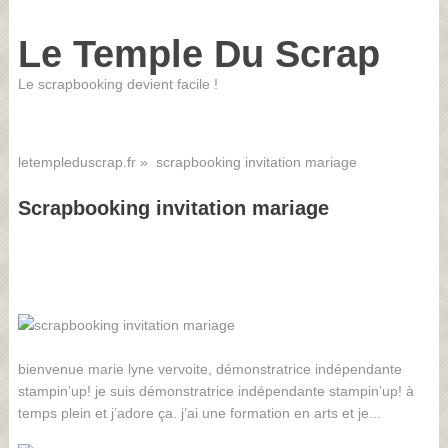
Le Temple Du Scrap
Le scrapbooking devient facile !
letempleduscrap.fr
» scrapbooking invitation mariage
Scrapbooking invitation mariage
bienvenue marie lyne vervoite, démonstratrice indépendante
stampin’up! je suis démonstratrice indépendante stampin’up! à
temps plein et j’adore ça. j’ai une formation en arts et je...