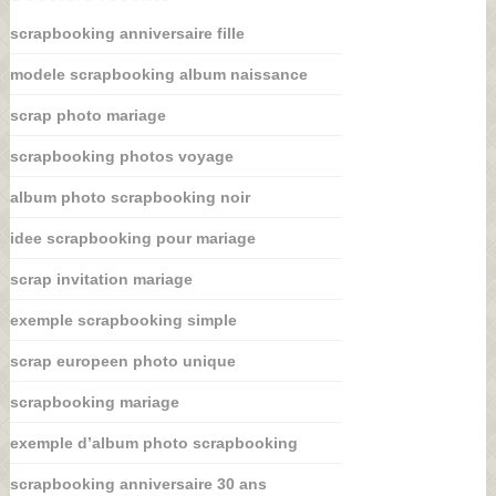
scrapbooking anniversaire fille
modele scrapbooking album naissance
scrap photo mariage
scrapbooking photos voyage
album photo scrapbooking noir
idee scrapbooking pour mariage
scrap invitation mariage
exemple scrapbooking simple
scrap europeen photo unique
scrapbooking mariage
exemple d’album photo scrapbooking
scrapbooking anniversaire 30 ans